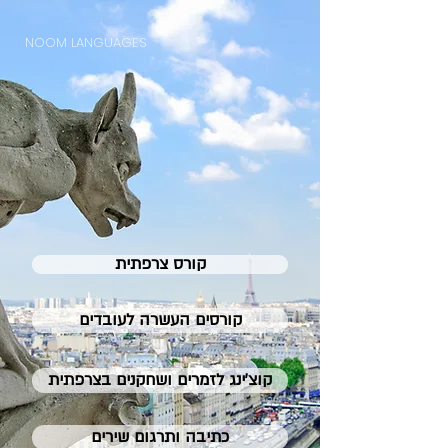
NOOM LANGUAGES
קורס צרפתית
קורסים העשרה לעובדים
קוצ׳ינג לזמרים ושחקנים בצרפתית
כתיבה ותרגום שירים